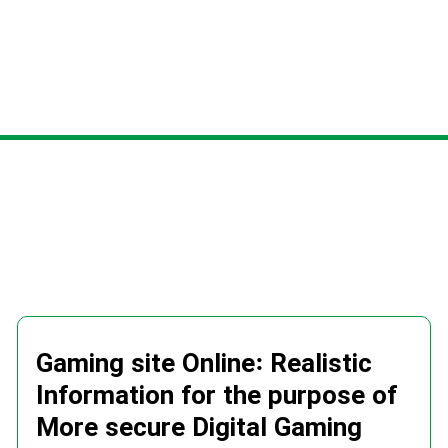
Gaming site Online: Realistic
Information for the purpose of
More secure Digital Gaming