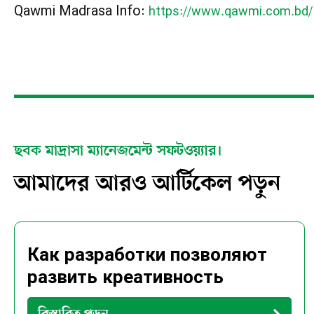
Qawmi Madrasa Info:
https://www.qawmi.com.bd/
ছবক মাদ্রাসা ম্যানেজমেন্ট সফটওয়্যার।
আমাদের আরও আর্টিকেল পড়ুন
Как разработки позволяют
развить креативность