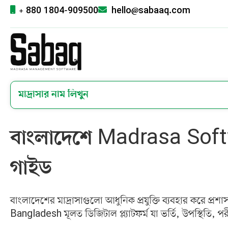
+ 880 1804-909500
hello@sabaaq.com
বাংলাদেশে Madrasa Softwar
গাইড
বাংলাদেশের মাদ্রাসাগুলো আধুনিক প্রযুক্তি ব্যবহার করে
Bangladesh মূলত ডিজিটাল প্ল্যাটফর্ম যা ভর্তি, উপস্থিতি,