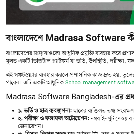
বাংলাদেশে Madrasa Software কী
বাংলাদেশের মাদ্রাসাগুলো আধুনিক প্রযুক্তি ব্যবহার করে প
মূলত একটি ডিজিটাল প্ল্যাটফর্ম যা ভর্তি, উপস্থিতি, পরীক্ষ
এই সফটওয়্যার ব্যবহার করলে প্রশাসনিক কাজ দ্রুত হয়, ভুল
পারেন। এটি একটি আধুনিক
School management softwa
Madrasa Software Bangladesh-এর প্রধা
১. ভর্তি ও ছাত্র ব্যবস্থাপনা:
ছাত্রের ব্যক্তিগত তথ্য সংরক্ষ
২. পরীক্ষা ও ফলাফল অটোমেশন:
নম্বর ইনপুট দেওয়ার
জেনারেশন।