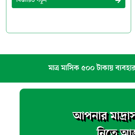
বিস্তারিত পড়ুন
মাত্র মাসিক ৫০০ টাকায় ব্যবহার
আপনার মাদ্রাস
নিতে আজ