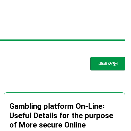
আরো দেখুন
Gambling platform On-Line:
Useful Details for the purpose
of More secure Online