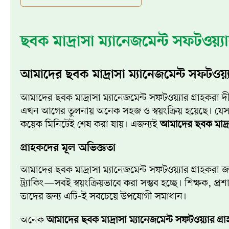
ছবক মাদ্রাসা ম্যানেজমেন্ট সফটওয়্য
আমাদের ছবক মাদ্রাসা ম্যানেজমেন্ট সফটওয়্যা
আমাদের ছবক মাদ্রাসা ম্যানেজমেন্ট সফটওয়্যার গ্রাহকরা দী
এখন আগের তুলনায় অনেক সহজ ও স্বয়ংক্রিয় হয়েছে। যেস
কয়েক মিনিটেই শেষ করা যায়। এজন্যই
আমাদের ছবক মাদ্রাস
গ্রাহকদের মূল অভিজ্ঞতা
আমাদের ছবক মাদ্রাসা ম্যানেজমেন্ট সফটওয়্যার গ্রাহকরা জা
ট্র্যাকিং—সবই স্বয়ংক্রিয়ভাবে করা সম্ভব হচ্ছে। শিক্ষ
তাদের জন্য এটি-ই সবচেয়ে উপযোগী সমাধান।
অনেক
আমাদের ছবক মাদ্রাসা ম্যানেজমেন্ট সফটওয়্যার গ্র