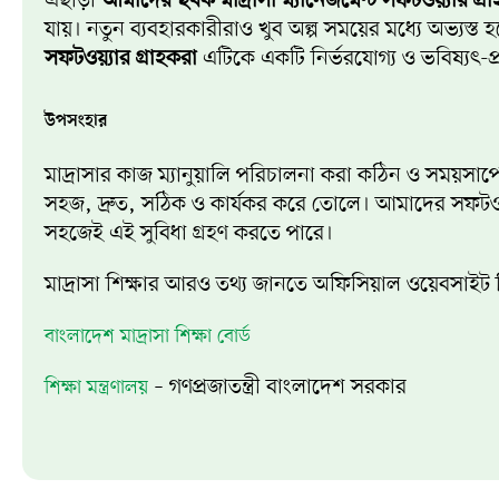
এছাড়া
আমাদের ছবক মাদ্রাসা ম্যানেজমেন্ট সফটওয়্যার গ্র
যায়। নতুন ব্যবহারকারীরাও খুব অল্প সময়ের মধ্যে অভ্যস্
সফটওয়্যার গ্রাহকরা
এটিকে একটি নির্ভরযোগ্য ও ভবিষ্যৎ-প্
উপসংহার
মাদ্রাসার কাজ ম্যানুয়ালি পরিচালনা করা কঠিন ও সময়সাপেক্
সহজ, দ্রুত, সঠিক ও কার্যকর করে তোলে। আমাদের সফটওয়্
সহজেই এই সুবিধা গ্রহণ করতে পারে।
মাদ্রাসা শিক্ষার আরও তথ্য জানতে অফিসিয়াল ওয়েবসাইট
বাংলাদেশ মাদ্রাসা শিক্ষা বোর্ড
– গণপ্রজাতন্ত্রী বাংলাদেশ সরকার
শিক্ষা মন্ত্রণালয়