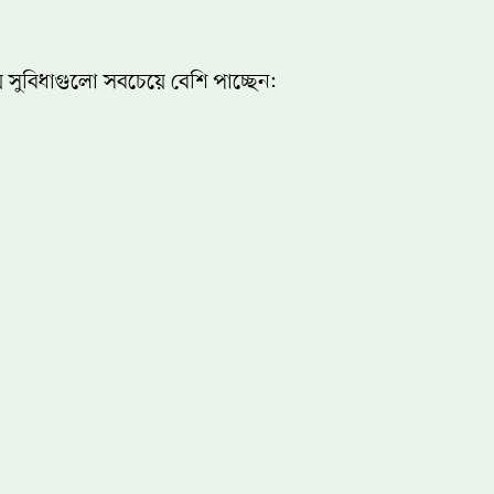
ে সুবিধাগুলো সবচেয়ে বেশি পাচ্ছেন: