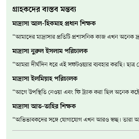
গ্রাহকদের বাস্তব মন্তব্য
মাদ্রাসা আল-হিকমাহ প্রধান শিক্ষক
“আমাদের মাদ্রাসার প্রতিটি প্রশাসনিক কাজ এখন অনেক দ্র
মাদ্রাসা নুরুল ইসলাম পরিচালক
“আমরা দীর্ঘদিন ধরে এই সফটওয়্যার ব্যবহার করছি। ছাত্র রেজ
মাদ্রাসা ইলমিয়াহ পরিচালক
“আগে উপস্থিতি নেওয়া এবং ফি ট্র্যাক করা ছিল অনেক কষ্টে
মাদ্রাসা আত-তাহির শিক্ষক
“অভিভাবকদের সঙ্গে যোগাযোগ এখন আরও স্বচ্ছ। তারা অ