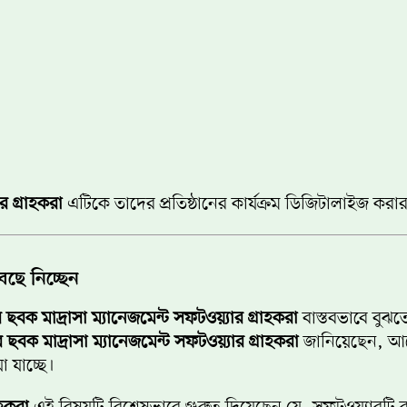
র গ্রাহকরা
এটিকে তাদের প্রতিষ্ঠানের কার্যক্রম ডিজিটালাইজ কর
েছে নিচ্ছেন
বক মাদ্রাসা ম্যানেজমেন্ট সফটওয়্যার গ্রাহকরা
বাস্তবভাবে বুঝ
বক মাদ্রাসা ম্যানেজমেন্ট সফটওয়্যার গ্রাহকরা
জানিয়েছেন, আগ
া যাচ্ছে।