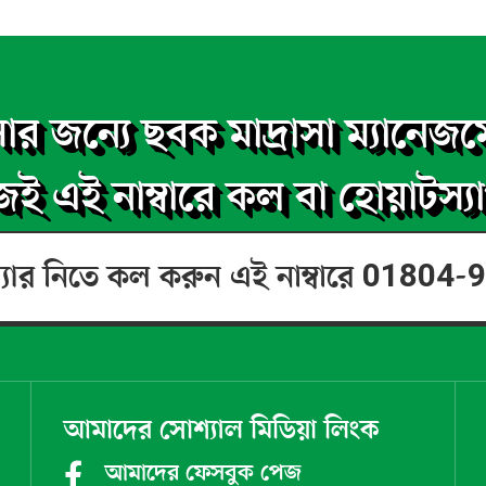
ার জন্যে ছবক মাদ্রাসা ম্যানেজমে
ই এই নাম্বারে কল বা হোয়াটস্য
্যার নিতে কল করুন এই নাম্বারে 01804
আমাদের সোশ্যাল মিডিয়া লিংক
আমাদের ফেসবুক পেজ