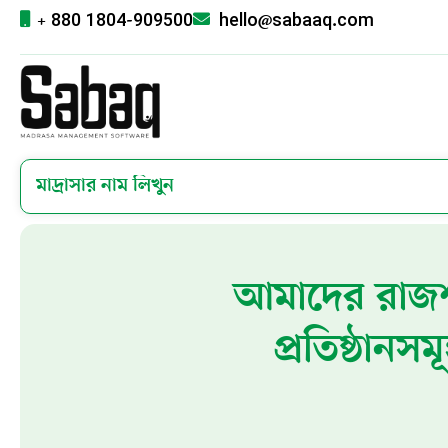
+ 880 1804-909500
hello@sabaaq.com
আমাদের রাজশাহ
প্রতিষ্ঠানস