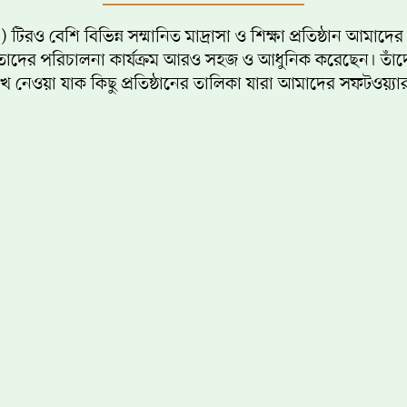
রও বেশি বিভিন্ন সম্মানিত মাদ্রাসা ও শিক্ষা প্রতিষ্ঠান আমাদের 
ে তাদের পরিচালনা কার্যক্রম আরও সহজ ও আধুনিক করেছেন। তা
খে নেওয়া যাক কিছু প্রতিষ্ঠানের তালিকা যারা আমাদের সফটওয়্য