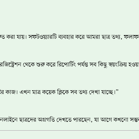
ুত করা যায়। সফটওয়্যারটি ব্যবহার করে আমরা ছাত্র তথ্য, ফল
িস্ট্রেশন থেকে শুরু করে রিপোর্টিং পর্যন্ত সব কিছু স্বয়ংক্রিয
র কাজ। এখন মাত্র কয়েক ক্লিকে সব তথ্য দেখা যাচ্ছে।”
নলাইনে ছাত্রদের অগ্রগতি দেখতে পারছেন, যা আগে কখনো সম্ভ