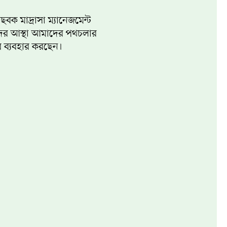
ছবক মাদ্রাসা ম্যানেজমেন্ট
ঁদের আস্থা আমাদের পথচলার
ার ব্যবহার করছেন।