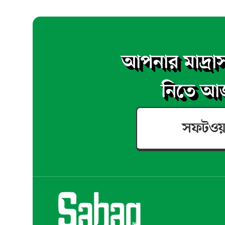
আপনার মাদ্রাস
নিতে আজ
সফটওয়