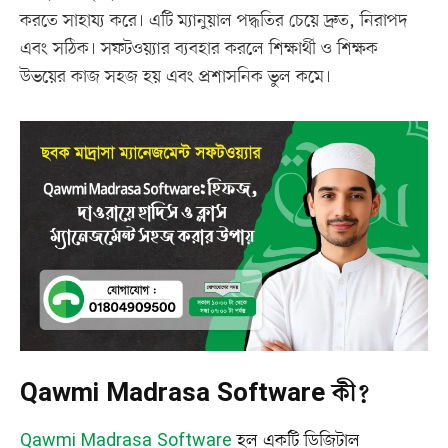
করতে সাহায্য করে। এটি ম্যানুয়াল পদ্ধতির চেয়ে দ্রুত, নিরাপদ
এবং সঠিক। সফটওয়্যার ব্যবহার করলে শিক্ষার্থী ও শিক্ষক
উভয়ের কাজ সহজ হয় এবং প্রশাসনিক ভুল কমে।
Qawmi Madrasa Software কী?
Qawmi Madrasa Software
হল একটি ডিজিটাল