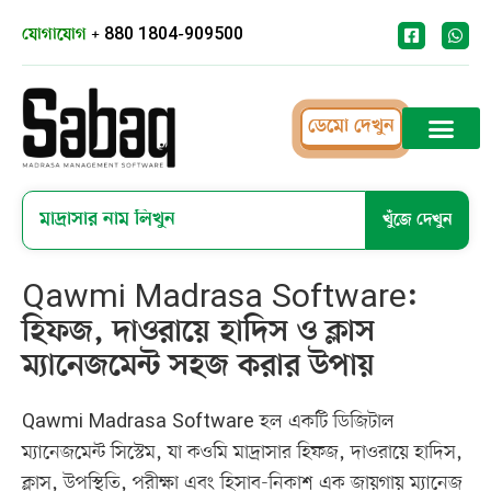
যোগাযোগ
+ 880 1804-909500
ডেমো দেখুন
খুঁজে দেখুন
Qawmi Madrasa Software:
হিফজ, দাওরায়ে হাদিস ও ক্লাস
ম্যানেজমেন্ট সহজ করার উপায়
Qawmi Madrasa Software হল একটি ডিজিটাল
ম্যানেজমেন্ট সিস্টেম, যা কওমি মাদ্রাসার হিফজ, দাওরায়ে হাদিস,
ক্লাস, উপস্থিতি, পরীক্ষা এবং হিসাব-নিকাশ এক জায়গায় ম্যানেজ