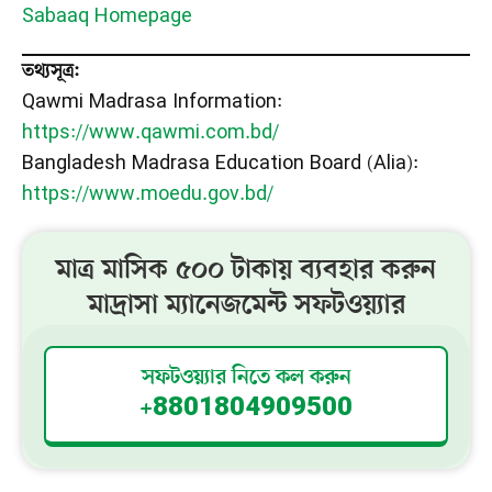
Sabaaq Homepage
তথ্যসূত্র:
Qawmi Madrasa Information:
https://www.qawmi.com.bd/
Bangladesh Madrasa Education Board (Alia):
https://www.moedu.gov.bd/
মাত্র মাসিক ৫০০ টাকায় ব্যবহার করুন
মাদ্রাসা ম্যানেজমেন্ট সফটওয়্যার
সফটওয়্যার নিতে কল করুন
+8801804909500