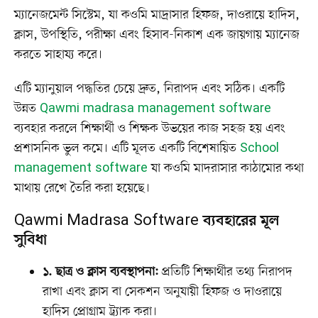
ম্যানেজমেন্ট সিস্টেম, যা কওমি মাদ্রাসার হিফজ, দাওরায়ে হাদিস,
ক্লাস, উপস্থিতি, পরীক্ষা এবং হিসাব-নিকাশ এক জায়গায় ম্যানেজ
করতে সাহায্য করে।
এটি ম্যানুয়াল পদ্ধতির চেয়ে দ্রুত, নিরাপদ এবং সঠিক। একটি
উন্নত
Qawmi madrasa management software
ব্যবহার করলে শিক্ষার্থী ও শিক্ষক উভয়ের কাজ সহজ হয় এবং
প্রশাসনিক ভুল কমে। এটি মূলত একটি বিশেষায়িত
School
management software
যা কওমি মাদরাসার কাঠামোর কথা
মাথায় রেখে তৈরি করা হয়েছে।
Qawmi Madrasa Software ব্যবহারের মূল
সুবিধা
১. ছাত্র ও ক্লাস ব্যবস্থাপনা:
প্রতিটি শিক্ষার্থীর তথ্য নিরাপদ
রাখা এবং ক্লাস বা সেকশন অনুযায়ী হিফজ ও দাওরায়ে
হাদিস প্রোগ্রাম ট্র্যাক করা।