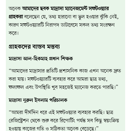
অনেক
আমাদের ছবক মাদ্রাসা ম্যানেজমেন্ট সফটওয়্যার
গ্রাহকরা
বলেছেন যে, তথ্য হারানো বা ভুল হওয়ার ঝুঁকি নেই,
কারণ সফটওয়্যারটি নিরাপদ ডাটাবেসে সকল তথ্য সংরক্ষণ
করে।
গ্রাহকদের বাস্তব মন্তব্য
মাদ্রাসা আল-হিকমাহ প্রধান শিক্ষক
“আমাদের মাদ্রাসার প্রতিটি প্রশাসনিক কাজ এখন অনেক দ্রুত
করা যায়। সফটওয়্যারটি ব্যবহার করে আমরা ছাত্র তথ্য,
ফলাফল এবং উপস্থিতি খুব সহজেই ম্যানেজ করতে পারছি।”
মাদ্রাসা নুরুল ইসলাম পরিচালক
“আমরা দীর্ঘদিন ধরে এই সফটওয়্যার ব্যবহার করছি। ছাত্র
রেজিস্ট্রেশন থেকে শুরু করে রিপোর্টিং পর্যন্ত সব কিছু স্বয়ংক্রিয়
হওয়ায় কাজের গতি ও সঠিকতা অনেক বেড়েছে।”