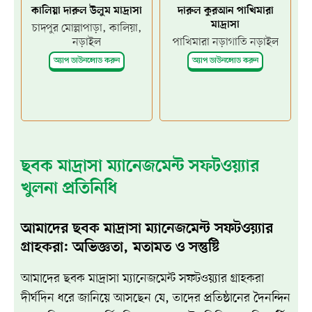
কালিয়া দারুল উলুম মাদ্রাসা
দারুল কুরআন পাখিমারা
মাদ্রাসা
চাদপুর মোল্লাপাড়া, কালিয়া,
নড়াইল
পাখিমারা নড়াগাতি নড়াইল
অ্যাপ ডাউনলোড করুন
অ্যাপ ডাউনলোড করুন
ছবক মাদ্রাসা ম্যানেজমেন্ট সফটওয়্যার
খুলনা প্রতিনিধি
আমাদের ছবক মাদ্রাসা ম্যানেজমেন্ট সফটওয়্যার
গ্রাহকরা: অভিজ্ঞতা, মতামত ও সন্তুষ্টি
আমাদের ছবক মাদ্রাসা ম্যানেজমেন্ট সফটওয়্যার গ্রাহকরা
দীর্ঘদিন ধরে জানিয়ে আসছেন যে, তাদের প্রতিষ্ঠানের দৈনন্দিন