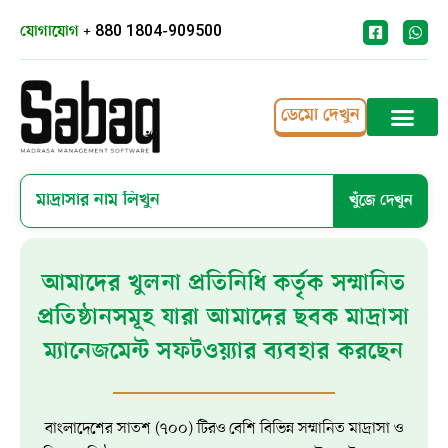
যোগাযোগ
+ 880 1804-909500
ডেমো দেখুন
খুঁজে দেখুন
আমাদের খুলনা প্রতিনিধি কর্তৃক সম্মানিত
প্রতিষ্ঠানসমূহ যারা আমাদের ছবক মাদ্রাসা
ম্যানেজমেন্ট সফটওয়্যার ব্যবহার করছেন
বাংলাদেশের সাতশ (৭০০) টিরও বেশি বিভিন্ন সম্মানিত মাদ্রাসা ও