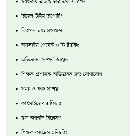
স্বয়ংক্রিয় ভর্তি ও ছাত্র তথ্য সংরক্ষণ
রিয়েল-টাইম রিপোর্টিং
নিরাপদ তথ্য সংরক্ষণ
অনলাইন পেমেন্ট ও ফি ট্র্যাকিং
অভিভাবক সম্পর্ক উন্নয়ন
শিক্ষক-প্রশাসক-অভিভাবক দ্রুত যোগাযোগ
সময় ও খরচ সাশ্রয়
কাস্টমাইজেবল ফিচার
ছাত্র অগ্রগতি বিশ্লেষণ
শিক্ষক কার্যক্রম মনিটরিং