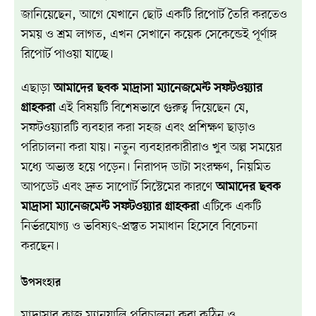
জানিয়েছেন, আগে যেখানে ছোট একটি রিপোর্ট তৈরি করতেও
সময় ও শ্রম লাগত, এখন সেখানে কয়েক সেকেন্ডেই পূর্ণাঙ্গ
রিপোর্ট পাওয়া যাচ্ছে।
এছাড়া
আমাদের ছবক মাদ্রাসা ম্যানেজমেন্ট সফটওয়্যার
গ্রাহকরা
এই বিষয়টি বিশেষভাবে গুরুত্ব দিয়েছেন যে,
সফটওয়্যারটি ব্যবহার করা সহজ এবং প্রশিক্ষণ ছাড়াও
পরিচালনা করা যায়। নতুন ব্যবহারকারীরাও খুব অল্প সময়ের
মধ্যে অভ্যস্ত হয়ে পড়েন। নিরাপদ ডাটা সংরক্ষণ, নিয়মিত
আপডেট এবং দ্রুত সাপোর্ট সিস্টেমের কারণে
আমাদের ছবক
মাদ্রাসা ম্যানেজমেন্ট সফটওয়্যার গ্রাহকরা
এটিকে একটি
নির্ভরযোগ্য ও ভবিষ্যৎ-প্রস্তুত সমাধান হিসেবে বিবেচনা
করছেন।
উপসংহার
মাদ্রাসার কাজ ম্যানুয়ালি পরিচালনা করা কঠিন ও