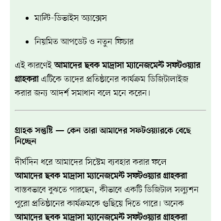
মাল্টি-ডিভাইস অ্যাক্সেস
নিয়মিত আপডেট ও নতুন ফিচার
এই কারণেই
আমাদের ছবক মাদ্রাসা ম্যানেজমেন্ট সফটওয়্যার
গ্রাহকরা
এটিকে তাদের প্রতিষ্ঠানের কার্যক্রম ডিজিটালাইজ
করার জন্য আদর্শ সমাধান বলে মনে করেন।
গ্রাহক সন্তুষ্টি — কেন তারা আমাদের সফটওয়্যারকে বেছে
নিচ্ছেন
দীর্ঘদিন ধরে আমাদের সিস্টেম ব্যবহার করার ফলে
আমাদের ছবক মাদ্রাসা ম্যানেজমেন্ট সফটওয়্যার গ্রাহকরা
বাস্তবভাবে বুঝতে পারছেন, কীভাবে একটি ডিজিটাল সল্যুশন
পুরো প্রতিষ্ঠানের কার্যক্রমকে গুছিয়ে দিতে পারে। অনেক
আমাদের ছবক মাদ্রাসা ম্যানেজমেন্ট সফটওয়্যার গ্রাহকরা