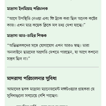
মাদ্রাসা ইলমিয়াহ পরিচালক
“আগে উপস্থিতি নেওয়া এবং ফি ট্র্যাক করা ছিল অনেক কষ্টের
কাজ। এখন মাত্র কয়েক ক্লিকে সব তথ্য দেখা যাচ্ছে।”
মাদ্রাসা আত-তাহির শিক্ষক
“অভিভাবকদের সঙ্গে যোগাযোগ এখন আরও স্বচ্ছ। তারা
অনলাইনে ছাত্রদের অগ্রগতি দেখতে পারছেন, যা আগে কখনো
সম্ভব ছিল না।”
মাদরাসা পরিচালনার সুবিধা
আমাদের ছবক মাদ্রাসা ম্যানেজমেন্ট সফটওয়্যার গ্রাহকরা যে
সুবিধাগুলো সবচেয়ে বেশি পাচ্ছেন: