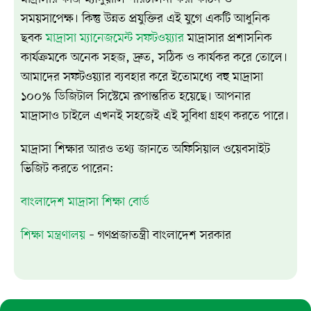
সময়সাপেক্ষ। কিন্তু উন্নত প্রযুক্তির এই যুগে একটি আধুনিক
ছবক
মাদ্রাসা ম্যানেজমেন্ট সফটওয়্যার
মাদ্রাসার প্রশাসনিক
কার্যক্রমকে অনেক সহজ, দ্রুত, সঠিক ও কার্যকর করে তোলে।
আমাদের সফটওয়্যার ব্যবহার করে ইতোমধ্যে বহু মাদ্রাসা
১০০% ডিজিটাল সিস্টেমে রূপান্তরিত হয়েছে। আপনার
মাদ্রাসাও চাইলে এখনই সহজেই এই সুবিধা গ্রহণ করতে পারে।
মাদ্রাসা শিক্ষার আরও তথ্য জানতে অফিসিয়াল ওয়েবসাইট
ভিজিট করতে পারেন:
বাংলাদেশ মাদ্রাসা শিক্ষা বোর্ড
শিক্ষা মন্ত্রণালয়
– গণপ্রজাতন্ত্রী বাংলাদেশ সরকার