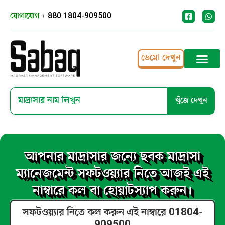
যোগাযোগ
+ 880 1804-909500
ডেমো দেখুন
খুঁজে দেখুন
আপনার মাদ্রাসার জন্যে ছবক মাদ্রাসা
ম্যানেজমেন্ট সফটওয়্যার নিতে আজই এই
নাম্বারে কল বা হোয়াটস্যাপ করুন।
সফটওয়্যার নিতে কল করুন এই নাম্বারে 01804-