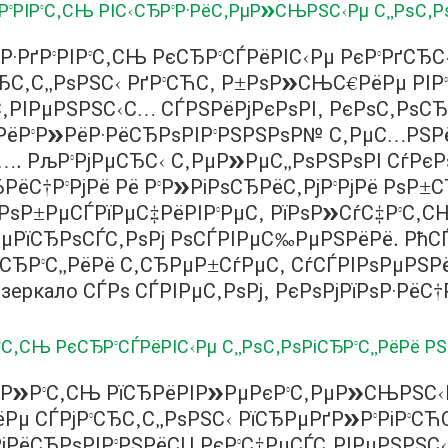
°РІР°С‚СЊ РІС‹СЂР°Р·РёС‚РµР»СЊРЅС‹Рµ С„РѕС‚Рѕ
·РґР°РІР°С‚СЊ РєСЂР°СЃРёРІС‹Рµ РєР°РґСЂС‹
ЂС‚С„РѕРЅС‹ РґР°СЋС‚ Р±РѕР»СЊС€РёРµ РІР
‚РІРµРЅРЅС‹С… СЃРЅРёРјРєРѕРІ, РєРѕС‚РѕСЂ
†РёР°Р»РёР·РёСЂРѕРІР°РЅРЅРѕР№ С‚РµС…РЅР
. РљР°РјРµСЂС‹ С‚РµР»РµС„РѕРЅРѕРІ СѓРєРѕ
ЂРёС†Р°РјРё Рё Р°Р»РіРѕСЂРёС‚РјР°РјРё РѕР±
РѕР±РµСЃРїРµС‡РёРІР°РµС‚ РїРѕР»СѓС‡Р°С‚С
ЅРµРїСЂРѕСЃС‚РѕРј РѕСЃРІРµС‰РµРЅРёРё. РћС
СЂР°С„РёРё С‚СЂРµР±СѓРµС‚ СѓСЃРІРѕРµРЅР
зеркало СЃРѕ СЃРІРµС‚РѕРј, РєРѕРјРїРѕР·РёС
С‚СЊ РєСЂР°СЃРёРІС‹Рµ С„РѕС‚РѕРіСЂР°С„РёРё РЅР
Р»Р°С‚СЊ РїСЂРёРІР»РµРєР°С‚РµР»СЊРЅС‹Рµ
ёРµ СЃРјР°СЂС‚С„РѕРЅС‹ РїСЂРµРґР»Р°РіР°С
РјРёСЂРѕРІР°РЅРёСЏ РєР°С‡РµСЃС‚РІРµРЅРЅС‹