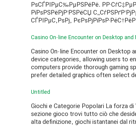
РѕСЃРІРµС‰РµРЅРёРё. РР·СѓС‡Рµ
РїРѕРЅРёРјР°РЅРёСЏ С„СѓРЅРґР°Рј
СЃРІРµС‚РѕРј, РєРѕРјРїРѕР·РёС†Рё
Casino On-line Encounter on Desktop and 
Casino On-line Encounter on Desktop a
device categories, allowing users to
computers provide thorough gaming spa
prefer detailed graphics often select d
Untitled
Giochi e Categorie Popolari La forza di 
sezione gioco trovi tutto ciò che desid
alta definizione, giochi istantanei dal r