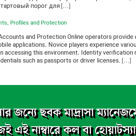
тартовый порог для […]
ts, Profiles and Protection
, Accounts and Protection Online operators provide d
le applications. Novice players experience variou
accessing this environment. Identity verification n
ntials such as passports or driver licenses. […]
ার জন্যে ছবক মাদ্রাসা ম্যানেজমে
ই এই নাম্বারে কল বা হোয়াটস্য