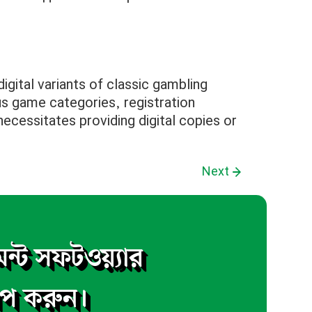
igital variants of classic gambling
s game categories, registration
ecessitates providing digital copies or
Next
→
ন্ট সফটওয়্যার
াপ করুন।