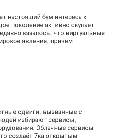
т настоящий бум интереса к
ое поколение активно скупает
едавно казалось, что виртуальные
ирокое явление, причём
етные сдвиги, вызванные с
людей избирают сервисы,
орудования. Облачные сервисы
что создаёт 7ка открытым