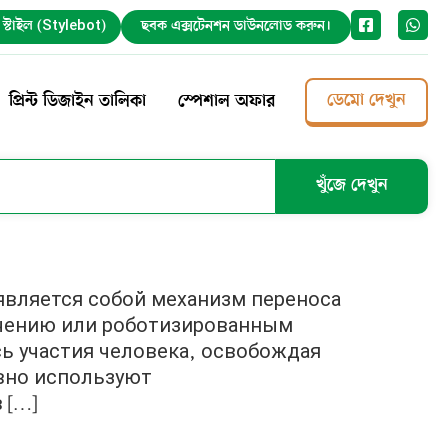
ট স্টাইল (Stylebot)
ছবক এক্সটেনশন ডাউনলোড করুন।
ডেমো দেখুন
প্রিন্ট ডিজাইন তালিকা
স্পেশাল অফার
খুঁজে দেখুন
 является собой механизм переноса
ечению или роботизированным
ь участия человека, освобождая
вно используют
 […]