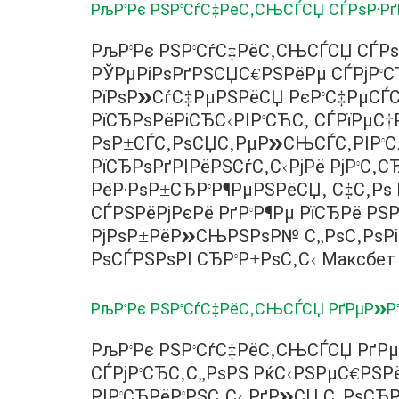
РљР°Рє РЅР°СѓС‡РёС‚СЊСЃСЏ СЃРѕР·РґР
РљР°Рє РЅР°СѓС‡РёС‚СЊСЃСЏ СЃРѕР
РЎРµРіРѕРґРЅСЏС€РЅРёРµ СЃРјР°С
РїРѕР»СѓС‡РµРЅРёСЏ РєР°С‡РµСЃС
РїСЂРѕРёРіСЂС‹РІР°СЋС‚ СЃРїРµС
РѕР±СЃС‚РѕСЏС‚РµР»СЊСЃС‚РІР°С…
РїСЂРѕРґРІРёРЅСѓС‚С‹РјРё РјР°С‚С
РёР·РѕР±СЂР°Р¶РµРЅРёСЏ, С‡С‚Рѕ 
СЃРЅРёРјРєРё РґР°Р¶Рµ РїСЂРё Р
РјРѕР±РёР»СЊРЅРѕР№ С„РѕС‚РѕРі
РѕСЃРЅРѕРІ СЂР°Р±РѕС‚С‹ Максбет 
РљР°Рє РЅР°СѓС‡РёС‚СЊСЃСЏ РґРµР»Р°
РљР°Рє РЅР°СѓС‡РёС‚СЊСЃСЏ РґРµ
СЃРјР°СЂС‚С„РѕРЅ РќС‹РЅРµС€РЅР
РІР°СЂРёР°РЅС‚С‹ РґР»СЏ С„РѕСЂ