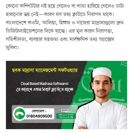
কোনো কম্পিউটার নষ্ট হয়ে গেলেও বা খাতা হারিয়ে গেলেও ডাটা
হারানোর ভয় নেই—কারণ সব তথ্য ক্লাউডে নিরাপদ থাকে।
বাংলাদেশে কওমি, আলিয়া, হিফজ ও নাজেরা মাদ্রাসাগুলো দ্রুত
ডিজিটালাইজেশনের দিকে যাচ্ছে। এর মূল কারণ নিরাপত্তা,
গতিশীলতা, ব্যবহার সহজতা এবং সার্বক্ষণিক তথ্য অ্যাক্সেস
সুবিধা।