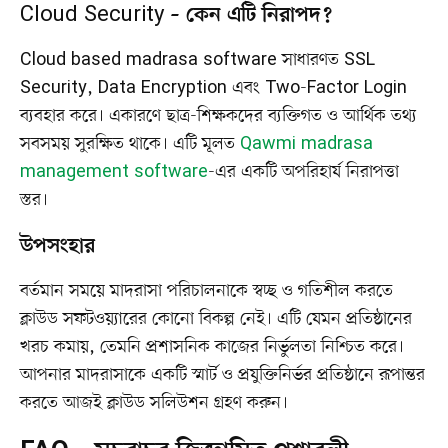
Cloud Security – কেন এটি নিরাপদ?
Cloud based madrasa software সাধারণত SSL
Security, Data Encryption এবং Two-Factor Login
ব্যবহার করে। একারণে ছাত্র-শিক্ষকদের ব্যক্তিগত ও আর্থিক তথ্য
সবসময় সুরক্ষিত থাকে। এটি মূলত
Qawmi madrasa
management software
-এর একটি অপরিহার্য নিরাপত্তা
স্তর।
উপসংহার
বর্তমান সময়ে মাদরাসা পরিচালনাকে স্বচ্ছ ও গতিশীল করতে
ক্লাউড সফটওয়্যারের কোনো বিকল্প নেই। এটি যেমন প্রতিষ্ঠানের
খরচ কমায়, তেমনি প্রশাসনিক কাজের নির্ভুলতা নিশ্চিত করে।
আপনার মাদরাসাকে একটি স্মার্ট ও প্রযুক্তিনির্ভর প্রতিষ্ঠানে রূপান্তর
করতে আজই ক্লাউড সলিউশন গ্রহণ করুন।