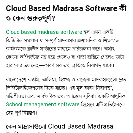
Cloud Based Madrasa Software কী
ও কেন গুরুত্বপূর্ণ?
Cloud based madrasa software
হল এমন একটি
ডিজিটাল সমাধান যা সম্পূর্ণ মাদরাসার প্রশাসনিক ও শিক্ষাগত
কার্যক্রমকে ক্লাউড সার্ভারের মাধ্যমে পরিচালনা করে। অর্থাৎ,
কোনো কম্পিউটার নষ্ট হয়ে গেলেও বা খাতা হারিয়ে গেলেও ডাটা
হারানোর ভয় নেই—কারণ সব তথ্য ক্লাউডে নিরাপদ থাকে।
বাংলাদেশে কওমি, আলিয়া, হিফজ ও নাজেরা মাদরাসাগুলো দ্রুত
ডিজিটালাইজেশনের দিকে যাচ্ছে। এর মূল কারণ নিরাপত্তা,
গতিশীলতা এবং সার্বক্ষণিক তথ্য অ্যাক্সেস সুবিধা। একটি আধুনিক
School management software
হিসেবে এটি প্রতিষ্ঠানকে
দেয় পূর্ণ নিয়ন্ত্রণ।
কেন মাদ্রাসাগুলো Cloud Based Madrasa