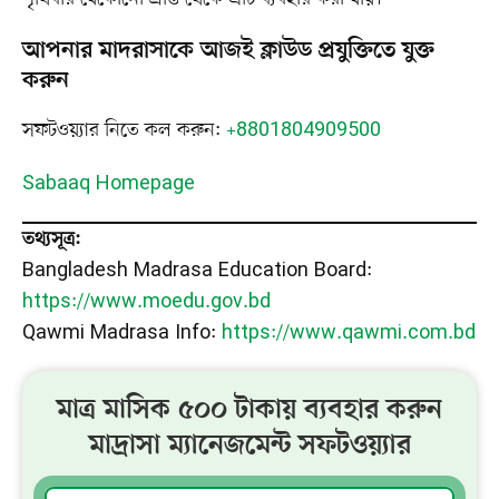
আপনার মাদরাসাকে আজই ক্লাউড প্রযুক্তিতে যুক্ত
করুন
সফটওয়্যার নিতে কল করুন:
+8801804909500
Sabaaq Homepage
তথ্যসূত্র:
Bangladesh Madrasa Education Board:
https://www.moedu.gov.bd
Qawmi Madrasa Info:
https://www.qawmi.com.bd
মাত্র মাসিক ৫০০ টাকায় ব্যবহার করুন
মাদ্রাসা ম্যানেজমেন্ট সফটওয়্যার