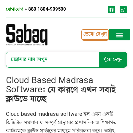
যোগাযোগ
+ 880 1804-909500
ডেমো দেখুন
খুঁজে দেখুন
Cloud Based Madrasa
Software: যে কারণে এখন সবাই
ক্লাউডে যাচ্ছে
Cloud based madrasa software হল এমন একটি
ডিজিটাল সমাধান যা সম্পূর্ণ মাদ্রাসার প্রশাসনিক ও শিক্ষাগত
কার্যক্রমকে ক্লাউড সার্ভারের মাধ্যমে পরিচালনা করে। অর্থাৎ,